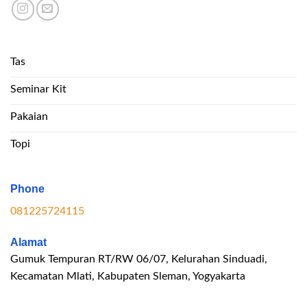
Tas
Seminar Kit
Pakaian
Topi
Phone
081225724115
Alamat
Gumuk Tempuran RT/RW 06/07, Kelurahan Sinduadi,
Kecamatan Mlati, Kabupaten Sleman, Yogyakarta