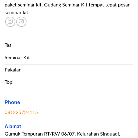
paket seminar kit. Gudang Seminar Kit tempat tepat pesan
seminar kit.
Tas
Seminar Kit
Pakaian
Topi
Phone
081225724115
Alamat
Gumuk Tempuran RT/RW 06/07, Kelurahan Sinduadi,