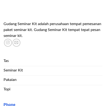
Gudang Seminar Kit adalah perusahaan tempat pemesanan
paket seminar kit. Gudang Seminar Kit tempat tepat pesan
seminar kit.
Tas
Seminar Kit
Pakaian
Topi
Phone