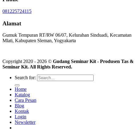
081225724115
Alamat
Gumuk Tempuran RT/RW 06/07, Kelurahan Sinduadi, Kecamatan
Mlati, Kabupaten Sleman, Yogyakarta
Copyright 2020 - 2026 ©
Gudang Seminar Kit - Produsen Tas &
Seminar Kit. All Rights Reserved.
Search for:
Home
Katalog
Cara Pesan
Blog
Kontak
Login
Newsletter