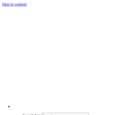
Skip to content