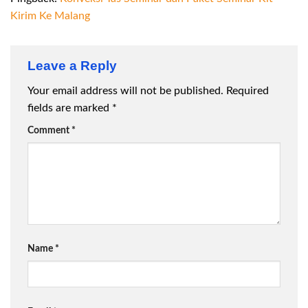
Kirim Ke Malang
Leave a Reply
Your email address will not be published.
Required
fields are marked
*
Comment
*
Name
*