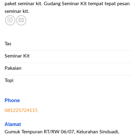
paket seminar kit. Gudang Seminar Kit tempat tepat pesan
seminar kit.
Tas
Seminar Kit
Pakaian
Topi
Phone
081225724115
Alamat
Gumuk Tempuran RT/RW 06/07, Kelurahan Sinduadi,