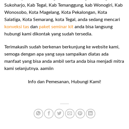
Sukoharjo, Kab Tegal, Kab Temanggung, kab Wonogiri, Kab
Wonosobo, Kota Magelang, Kota Pekalongan, Kota
Salatiga, Kota Semarang, kota Tegal, anda sedang mencari
konveksi tas
dan
paket seminar kit
anda bisa langsung
hubungi kami dikontak yang sudah tersedia.
Terimakasih sudah berkenan berkunjung ke website kami,
semoga dengan apa yang saya sampaikan diatas ada
manfaat yang bisa anda ambil serta anda bisa menjadi mitra
kami selanjutnya. aamiin
Info dan Pemesanan, Hubungi Kami!