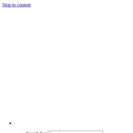
Skip to content