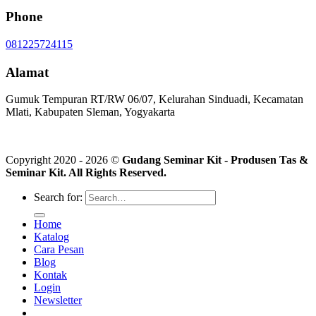
Phone
081225724115
Alamat
Gumuk Tempuran RT/RW 06/07, Kelurahan Sinduadi, Kecamatan
Mlati, Kabupaten Sleman, Yogyakarta
Copyright 2020 - 2026 ©
Gudang Seminar Kit - Produsen Tas &
Seminar Kit. All Rights Reserved.
Search for:
Home
Katalog
Cara Pesan
Blog
Kontak
Login
Newsletter