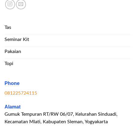
Tas
Seminar Kit
Pakaian
Topi
Phone
081225724115
Alamat
Gumuk Tempuran RT/RW 06/07, Kelurahan Sinduadi,
Kecamatan Mlati, Kabupaten Sleman, Yogyakarta