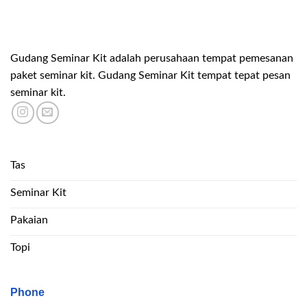
Gudang Seminar Kit adalah perusahaan tempat pemesanan
paket seminar kit. Gudang Seminar Kit tempat tepat pesan
seminar kit.
Tas
Seminar Kit
Pakaian
Topi
Phone