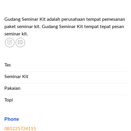
Gudang Seminar Kit adalah perusahaan tempat pemesanan
paket seminar kit. Gudang Seminar Kit tempat tepat pesan
seminar kit.
Tas
Seminar Kit
Pakaian
Topi
Phone
081225724115