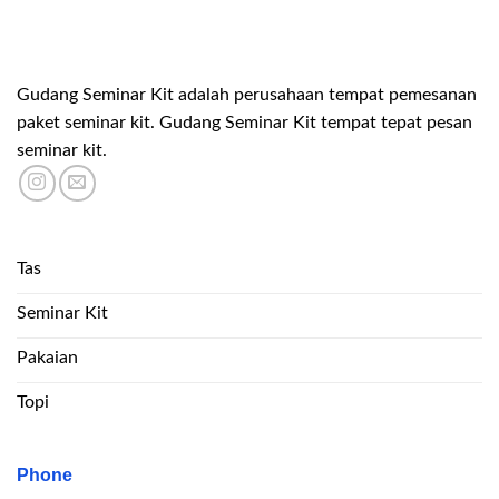
Gudang Seminar Kit adalah perusahaan tempat pemesanan
paket seminar kit. Gudang Seminar Kit tempat tepat pesan
seminar kit.
Tas
Seminar Kit
Pakaian
Topi
Phone