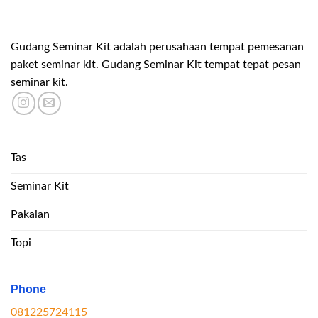
Gudang Seminar Kit adalah perusahaan tempat pemesanan
paket seminar kit. Gudang Seminar Kit tempat tepat pesan
seminar kit.
Tas
Seminar Kit
Pakaian
Topi
Phone
081225724115