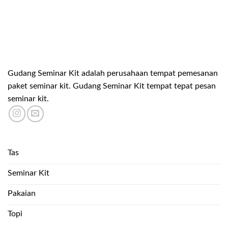
Gudang Seminar Kit adalah perusahaan tempat pemesanan
paket seminar kit. Gudang Seminar Kit tempat tepat pesan
seminar kit.
Tas
Seminar Kit
Pakaian
Topi