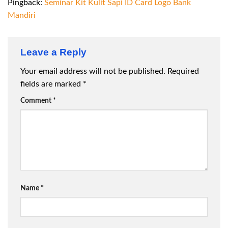
Pingback:
Seminar Kit Kulit Sapi ID Card Logo Bank
Mandiri
Leave a Reply
Your email address will not be published.
Required
fields are marked
*
Comment
*
Name
*