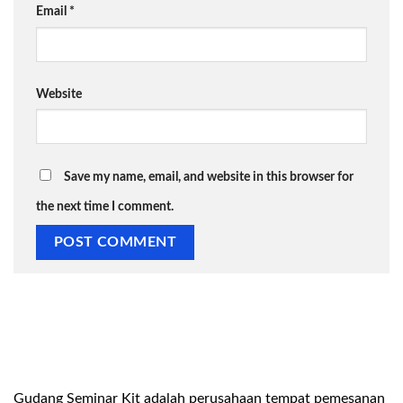
Email
*
Website
Save my name, email, and website in this browser for
the next time I comment.
Gudang Seminar Kit adalah perusahaan tempat pemesanan