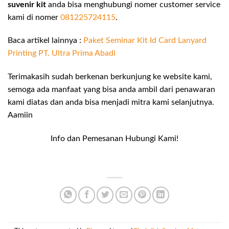
suvenir kit
anda bisa menghubungi nomer customer service
kami di nomer
081225724115
.
Baca artikel lainnya :
Paket Seminar Kit Id Card Lanyard
Printing PT. Ultra Prima Abadi
Terimakasih sudah berkenan berkunjung ke website kami,
semoga ada manfaat yang bisa anda ambil dari penawaran
kami diatas dan anda bisa menjadi mitra kami selanjutnya.
Aamiin
Info dan Pemesanan Hubungi Kami!