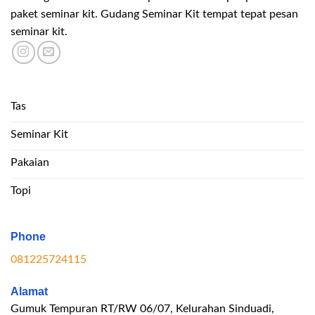
paket seminar kit. Gudang Seminar Kit tempat tepat pesan
seminar kit.
Tas
Seminar Kit
Pakaian
Topi
Phone
081225724115
Alamat
Gumuk Tempuran RT/RW 06/07, Kelurahan Sinduadi,