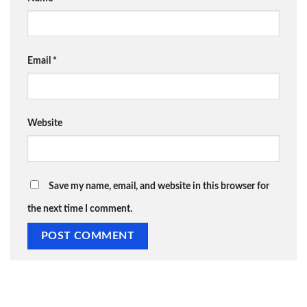
Email
*
Website
Save my name, email, and website in this browser for
the next time I comment.