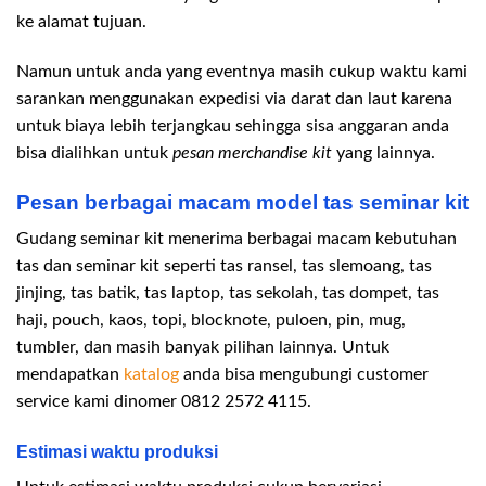
ke alamat tujuan.
Namun untuk anda yang eventnya masih cukup waktu kami
sarankan menggunakan expedisi via darat dan laut karena
untuk biaya lebih terjangkau sehingga sisa anggaran anda
bisa dialihkan untuk
pesan merchandise kit
yang lainnya.
Pesan berbagai macam model tas seminar kit
Gudang seminar kit menerima berbagai macam kebutuhan
tas dan seminar kit seperti tas ransel, tas slemoang, tas
jinjing, tas batik, tas laptop, tas sekolah, tas dompet, tas
haji, pouch, kaos, topi, blocknote, puloen, pin, mug,
tumbler, dan masih banyak pilihan lainnya. Untuk
mendapatkan
katalog
anda bisa mengubungi customer
service kami dinomer 0812 2572 4115.
Estimasi waktu produksi