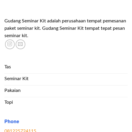
Gudang Seminar Kit adalah perusahaan tempat pemesanan
paket seminar kit. Gudang Seminar Kit tempat tepat pesan
seminar kit.
Tas
Seminar Kit
Pakaian
Topi
Phone
081225724115