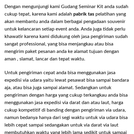
Dengan mengunjungi kami Gudang Seminar Kit anda sudah
cukup tepat, karena kami adalah
pabrik tas
pelatihan yang
akan membantu anda dalam berbagai pengadaan souvenir
untuk kelancaran setiap event anda. Anda juga tidak perlu
khawatir karena kami didukung oleh jasa pengiriman sudah
sangat professional, yang bisa menjangkau atau bisa
mengirim paket pesanan anda ke alamat tujuan dengan
aman , slamat, lancar dan tepat waktu.
Untuk pengiriman cepat anda bisa menggunakan jasa
expedisi via udara yaitu lewat pesawat bisa sampai bandara
aja, atau bisa juga sampai alamat. Sedangkan untuk
pengiriman dengan harga yang cukup terkangkau anda bisa
menggunakan jasa expedisi via darat dan atau laut, harga
cukup kompetitif di banding dengan pengiriman via udara,
namun bedanya hanya dari segi waktu untuk via udara bisa
lebih cepat sampai sedangakan untuk via darat via laut
membutuhkan waktu yang lebih lama sedikit untuk sampai