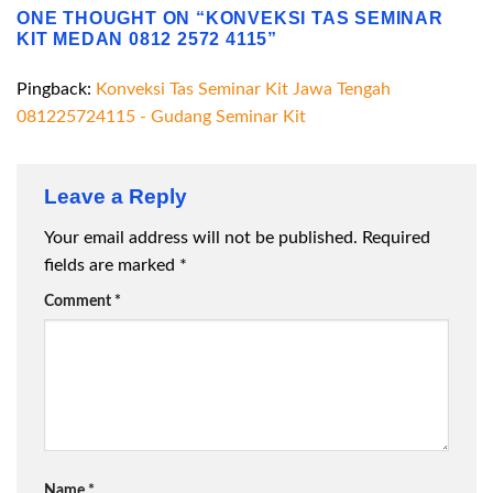
ONE THOUGHT ON “
KONVEKSI TAS SEMINAR
KIT MEDAN 0812 2572 4115
”
Pingback:
Konveksi Tas Seminar Kit Jawa Tengah
081225724115 - Gudang Seminar Kit
Leave a Reply
Your email address will not be published.
Required
fields are marked
*
Comment
*
Name
*