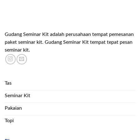
Gudang Seminar Kit adalah perusahaan tempat pemesanan
paket seminar kit. Gudang Seminar Kit tempat tepat pesan
seminar kit.
Tas
Seminar Kit
Pakaian
Topi