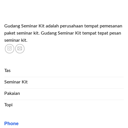
Gudang Seminar Kit adalah perusahaan tempat pemesanan
paket seminar kit. Gudang Seminar Kit tempat tepat pesan
seminar kit.
Tas
Seminar Kit
Pakaian
Topi
Phone