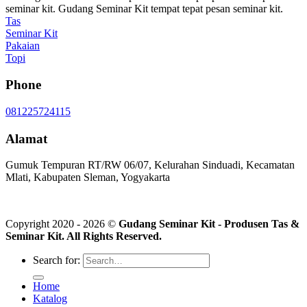
seminar kit. Gudang Seminar Kit tempat tepat pesan seminar kit.
Tas
Seminar Kit
Pakaian
Topi
Phone
081225724115
Alamat
Gumuk Tempuran RT/RW 06/07, Kelurahan Sinduadi, Kecamatan
Mlati, Kabupaten Sleman, Yogyakarta
Copyright 2020 - 2026 ©
Gudang Seminar Kit - Produsen Tas &
Seminar Kit. All Rights Reserved.
Search for:
Home
Katalog