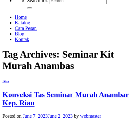
Search for:
Home
Katalog
Cara Pesan
Blog
Kontak
Tag Archives:
Seminar Kit
Murah Anambas
Blog
Konveksi Tas Seminar Murah Anambar
Kep. Riau
Posted on
June 7, 2023
June 2, 2023
by
webmaster