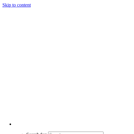
Skip to content