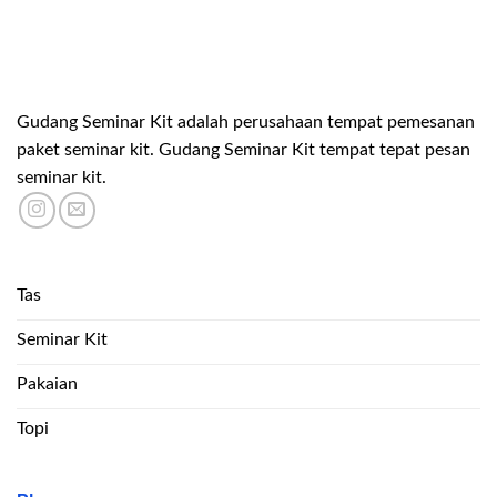
Gudang Seminar Kit adalah perusahaan tempat pemesanan
paket seminar kit. Gudang Seminar Kit tempat tepat pesan
seminar kit.
Tas
Seminar Kit
Pakaian
Topi