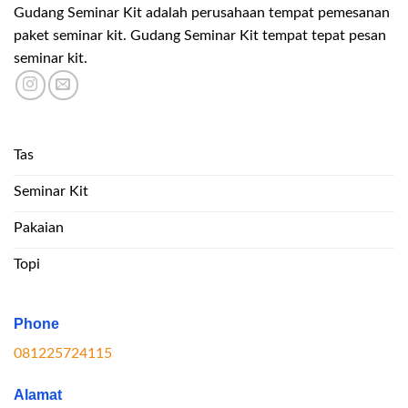
Gudang Seminar Kit adalah perusahaan tempat pemesanan
paket seminar kit. Gudang Seminar Kit tempat tepat pesan
seminar kit.
Tas
Seminar Kit
Pakaian
Topi
Phone
081225724115
Alamat