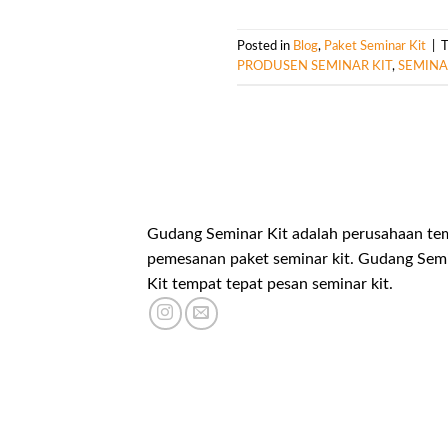
Posted in
Blog
,
Paket Seminar Kit
|
PRODUSEN SEMINAR KIT
,
SEMINA
Gudang Seminar Kit adalah perusahaan te
pemesanan paket seminar kit. Gudang Sem
Kit tempat tepat pesan seminar kit.