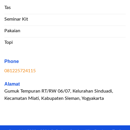
Tas
Seminar Kit
Pakaian
Topi
Phone
081225724115
Alamat
Gumuk Tempuran RT/RW 06/07, Kelurahan Sinduadi,
Kecamatan Mlati, Kabupaten Sleman, Yogyakarta