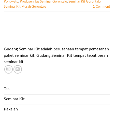
Pohuwato
,
Produsen Tas Seminar Gorontalo
,
Seminar Kit Gorontalo
,
Seminar Kit Murah Gorontalo
1
Comment
Gudang Seminar Kit adalah perusahaan tempat pemesanan
paket seminar kit. Gudang Seminar Kit tempat tepat pesan
seminar kit.
Tas
Seminar Kit
Pakaian