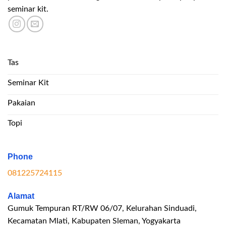
seminar kit.
Tas
Seminar Kit
Pakaian
Topi
Phone
081225724115
Alamat
Gumuk Tempuran RT/RW 06/07, Kelurahan Sinduadi,
Kecamatan Mlati, Kabupaten Sleman, Yogyakarta