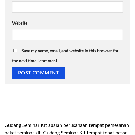
Website
Save my name, email, and website in this browser for
the next time I comment.
Gudang Seminar Kit adalah perusahaan tempat pemesanan
paket seminar kit. Gudang Seminar Kit tempat tepat pesan