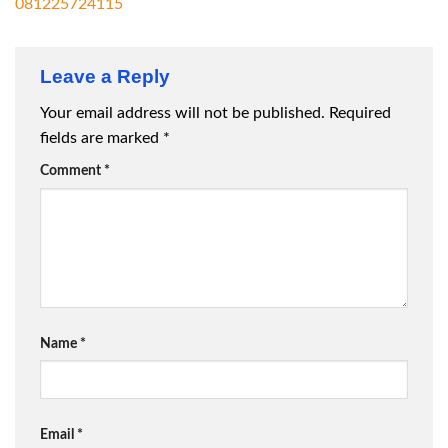
081225724115
Leave a Reply
Your email address will not be published.
Required
fields are marked
*
Comment
*
Name
*
Email
*