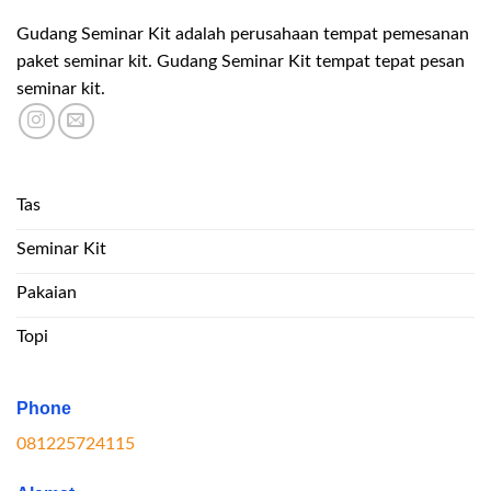
Gudang Seminar Kit adalah perusahaan tempat pemesanan
paket seminar kit. Gudang Seminar Kit tempat tepat pesan
seminar kit.
Tas
Seminar Kit
Pakaian
Topi
Phone
081225724115