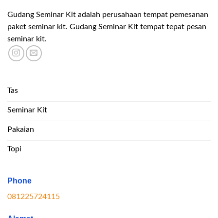
Gudang Seminar Kit adalah perusahaan tempat pemesanan
paket seminar kit. Gudang Seminar Kit tempat tepat pesan
seminar kit.
Tas
Seminar Kit
Pakaian
Topi
Phone
081225724115