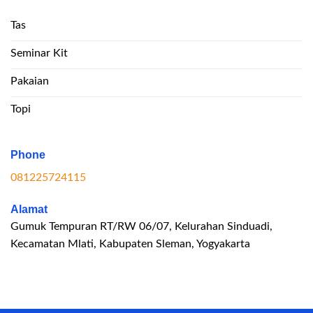
Tas
Seminar Kit
Pakaian
Topi
Phone
081225724115
Alamat
Gumuk Tempuran RT/RW 06/07, Kelurahan Sinduadi,
Kecamatan Mlati, Kabupaten Sleman, Yogyakarta