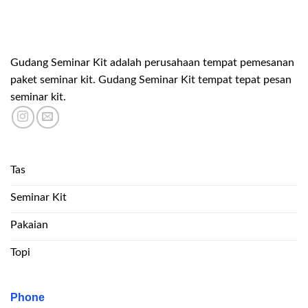
Gudang Seminar Kit adalah perusahaan tempat pemesanan
paket seminar kit. Gudang Seminar Kit tempat tepat pesan
seminar kit.
Tas
Seminar Kit
Pakaian
Topi
Phone