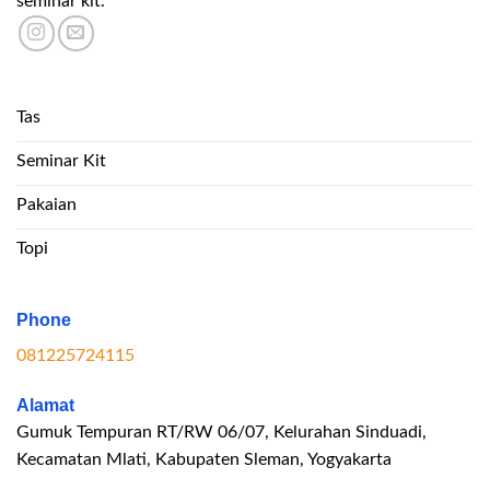
seminar kit.
Tas
Seminar Kit
Pakaian
Topi
Phone
081225724115
Alamat
Gumuk Tempuran RT/RW 06/07, Kelurahan Sinduadi,
Kecamatan Mlati, Kabupaten Sleman, Yogyakarta