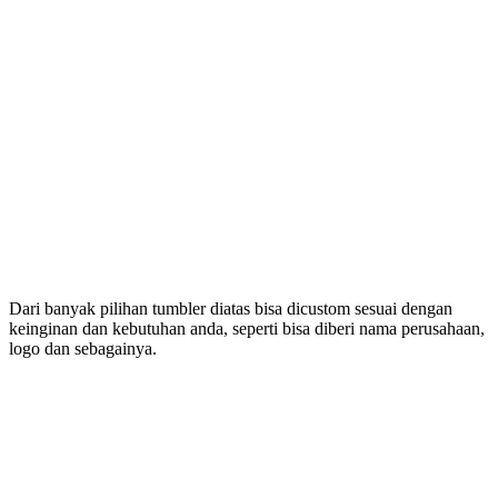
Dari banyak pilihan tumbler diatas bisa dicustom sesuai dengan
keinginan dan kebutuhan anda, seperti bisa diberi nama perusahaan,
logo dan sebagainya.