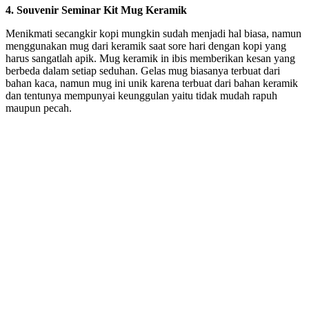
4. Souvenir Seminar Kit Mug Keramik
Menikmati secangkir kopi mungkin sudah menjadi hal biasa, namun
menggunakan mug dari keramik saat sore hari dengan kopi yang
harus sangatlah apik. Mug keramik in ibis memberikan kesan yang
berbeda dalam setiap seduhan. Gelas mug biasanya terbuat dari
bahan kaca, namun mug ini unik karena terbuat dari bahan keramik
dan tentunya mempunyai keunggulan yaitu tidak mudah rapuh
maupun pecah.