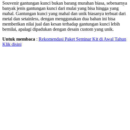
Souvenir gantungan kunci bukan barang murahan biasa, sebenarnya
banyak jenis gantungan kunci dari mulai yang bisa hingga yang
mahal. Gantungan kunci yang mahal dan unik biasanya terbuat dari
metal dan setainless, dengan menggunakan dua bahan ini bisa
memberikan nilai jual dan kesan terhadap gantungan kunci lebih
bernilai, apalagi dipadukan dengan desain custom yang unik.
Untuk membaca
:
Rekomendasi Paket Seminar Kit di Awal Tahun
Klik disini