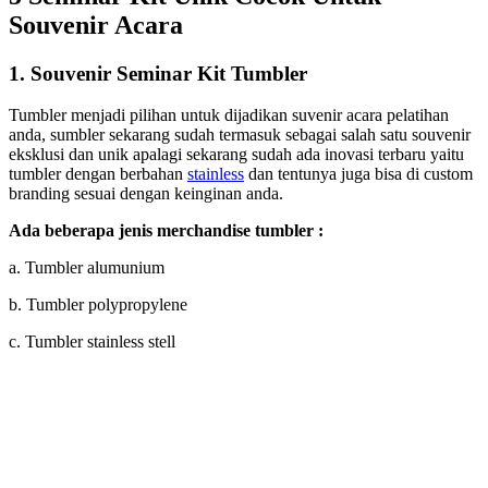
Souvenir Acara
1.
Souvenir Seminar Kit Tumbler
Tumbler menjadi pilihan untuk dijadikan suvenir acara pelatihan
anda, sumbler sekarang sudah termasuk sebagai salah satu souvenir
eksklusi dan unik apalagi sekarang sudah ada inovasi terbaru yaitu
tumbler dengan berbahan
stainless
dan tentunya juga bisa di custom
branding sesuai dengan keinginan anda.
Ada beberapa jenis merchandise tumbler :
a. Tumbler alumunium
b. Tumbler polypropylene
c. Tumbler stainless stell