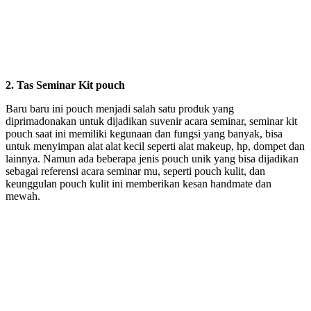
2. Tas Seminar Kit pouch
Baru baru ini pouch menjadi salah satu produk yang
diprimadonakan untuk dijadikan suvenir acara seminar, seminar kit
pouch saat ini memiliki kegunaan dan fungsi yang banyak, bisa
untuk menyimpan alat alat kecil seperti alat makeup, hp, dompet dan
lainnya. Namun ada beberapa jenis pouch unik yang bisa dijadikan
sebagai referensi acara seminar mu, seperti pouch kulit, dan
keunggulan pouch kulit ini memberikan kesan handmate dan
mewah.