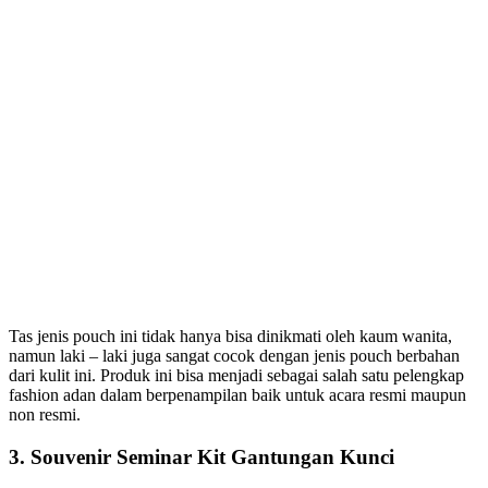
Tas jenis pouch ini tidak hanya bisa dinikmati oleh kaum wanita,
namun laki – laki juga sangat cocok dengan jenis pouch berbahan
dari kulit ini. Produk ini bisa menjadi sebagai salah satu pelengkap
fashion adan dalam berpenampilan baik untuk acara resmi maupun
non resmi.
3.
Souvenir Seminar Kit Gantungan Kunci