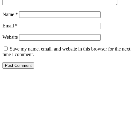
Name
*
Email
*
Website
Save my name, email, and website in this browser for the next
time I comment.