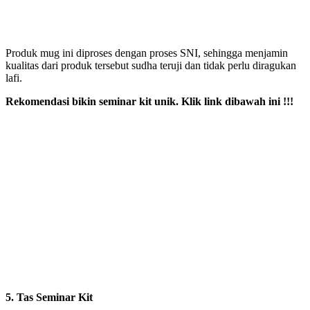
Produk mug ini diproses dengan proses SNI, sehingga menjamin
kualitas dari produk tersebut sudha teruji dan tidak perlu diragukan
lafi.
Rekomendasi bikin seminar kit unik. Klik link dibawah ini !!!
5. Tas Seminar Kit