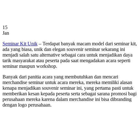
15
Jan
Seminar Kit Unik
– Terdapat banyak macam model dari seminar kit,
ada yang biasa, unik dan elegan souvenir seminar sekarang ini
menjadi salah satu alternative sebagai cara untuk menjadikan daya
tarik masyarakat atau peserta pada saat mengadakan acara seperti
seminar maupun workshop.
Banyak dari panitia acara yang membutuhkan dan mencari
merchandise seminar untuk acara mereka, mereka memiliki alasan
kenapa menjadikan souvenir seminar ini, yang pertama pasti untuk
memberikan kesan kepada peserta serta sebagai sarana promosi bagi
perusahaan mereka karena dalam merchandise ini bisa dibranding
dengan logo perusahaan.