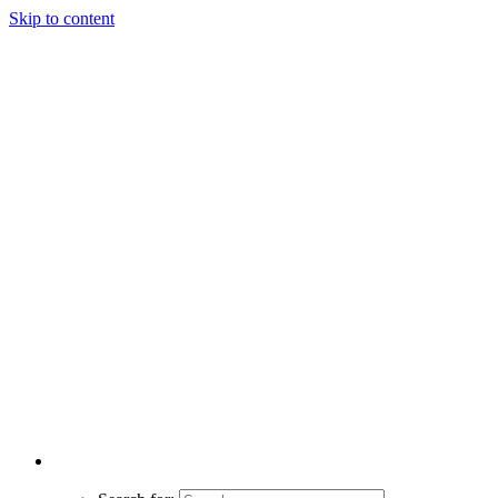
Skip to content