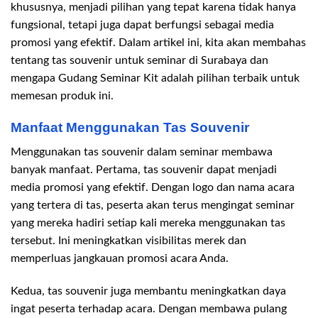
khususnya, menjadi pilihan yang tepat karena tidak hanya
fungsional, tetapi juga dapat berfungsi sebagai media
promosi yang efektif. Dalam artikel ini, kita akan membahas
tentang tas souvenir untuk seminar di Surabaya dan
mengapa Gudang Seminar Kit adalah pilihan terbaik untuk
memesan produk ini.
Manfaat Menggunakan Tas Souvenir
Menggunakan tas souvenir dalam seminar membawa
banyak manfaat. Pertama, tas souvenir dapat menjadi
media promosi yang efektif. Dengan logo dan nama acara
yang tertera di tas, peserta akan terus mengingat seminar
yang mereka hadiri setiap kali mereka menggunakan tas
tersebut. Ini meningkatkan visibilitas merek dan
memperluas jangkauan promosi acara Anda.
Kedua, tas souvenir juga membantu meningkatkan daya
ingat peserta terhadap acara. Dengan membawa pulang