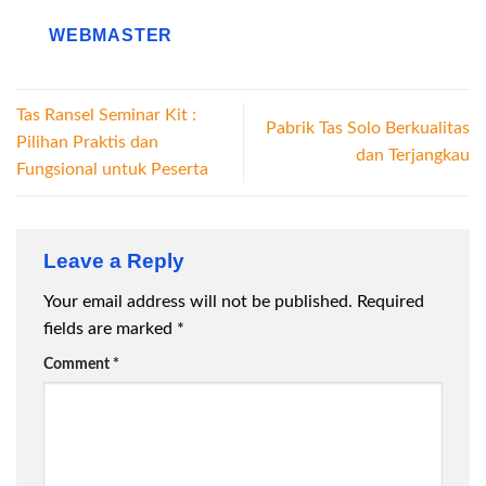
WEBMASTER
Tas Ransel Seminar Kit :
Pabrik Tas Solo Berkualitas
Pilihan Praktis dan
dan Terjangkau
Fungsional untuk Peserta
Leave a Reply
Your email address will not be published.
Required
fields are marked
*
Comment
*