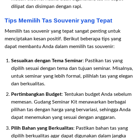
dilipat dan disimpan dengan rapi.
Tips Memilih Tas Souvenir yang Tepat
Memilih tas souvenir yang tepat sangat penting untuk
menciptakan kesan positif. Berikut beberapa tips yang
dapat membantu Anda dalam memilih tas souvenir:
Sesuaikan dengan Tema Seminar
: Pastikan tas yang
dipilih sesuai dengan tema dan tujuan seminar. Misalnya,
untuk seminar yang lebih formal, pilihlah tas yang elegan
dan berkualitas.
Pertimbangkan Budget
: Tentukan budget Anda sebelum
memesan. Gudang Seminar Kit menawarkan berbagai
pilihan tas dengan harga yang bervariasi, sehingga Anda
dapat menemukan yang sesuai dengan anggaran.
Pilih Bahan yang Berkualitas
: Pastikan bahan tas yang
dipilih berkualitas agar dapat digunakan dalam jangka