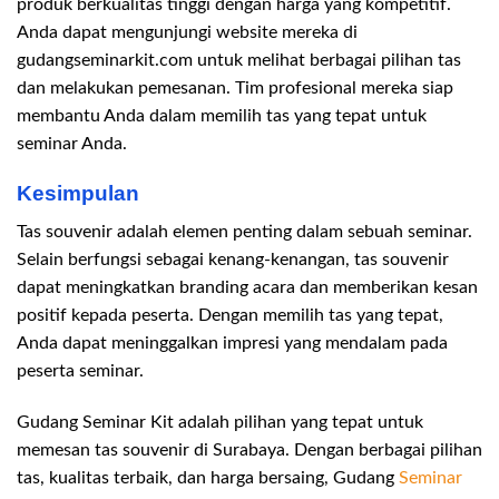
produk berkualitas tinggi dengan harga yang kompetitif.
Anda dapat mengunjungi website mereka di
gudangseminarkit.com untuk melihat berbagai pilihan tas
dan melakukan pemesanan. Tim profesional mereka siap
membantu Anda dalam memilih tas yang tepat untuk
seminar Anda.
Kesimpulan
Tas souvenir adalah elemen penting dalam sebuah seminar.
Selain berfungsi sebagai kenang-kenangan, tas souvenir
dapat meningkatkan branding acara dan memberikan kesan
positif kepada peserta. Dengan memilih tas yang tepat,
Anda dapat meninggalkan impresi yang mendalam pada
peserta seminar.
Gudang Seminar Kit adalah pilihan yang tepat untuk
memesan tas souvenir di Surabaya. Dengan berbagai pilihan
tas, kualitas terbaik, dan harga bersaing, Gudang
Seminar