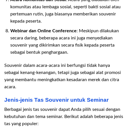
komunitas atau lembaga sosial, seperti bakti sosial atau
pertemuan rutin, juga biasanya memberikan souvenir
kepada peserta.
Webinar dan Online Conference
: Meskipun dilakukan
secara daring, beberapa acara ini juga menyediakan
souvenir yang dikirimkan secara fisik kepada peserta
sebagai bentuk penghargaan.
Souvenir dalam acara-acara ini berfungsi tidak hanya
sebagai kenang-kenangan, tetapi juga sebagai alat promosi
yang membantu meningkatkan kesadaran merek dan citra
acara.
Jenis-jenis Tas Souvenir untuk Seminar
Berbagai jenis tas souvenir dapat Anda pilih sesuai dengan
kebutuhan dan tema seminar. Berikut adalah beberapa jenis
tas yang populer: