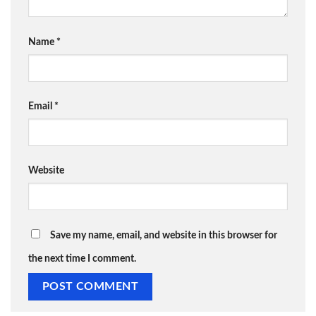
Name
*
Email
*
Website
Save my name, email, and website in this browser for
the next time I comment.