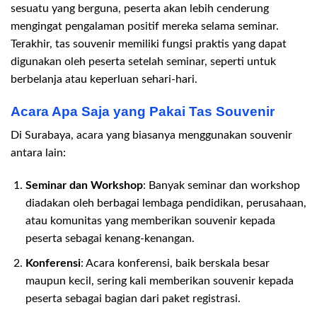
sesuatu yang berguna, peserta akan lebih cenderung
mengingat pengalaman positif mereka selama seminar.
Terakhir, tas souvenir memiliki fungsi praktis yang dapat
digunakan oleh peserta setelah seminar, seperti untuk
berbelanja atau keperluan sehari-hari.
Acara Apa Saja yang Pakai Tas Souvenir
Di Surabaya, acara yang biasanya menggunakan souvenir
antara lain:
Seminar dan Workshop
: Banyak seminar dan workshop
diadakan oleh berbagai lembaga pendidikan, perusahaan,
atau komunitas yang memberikan souvenir kepada
peserta sebagai kenang-kenangan.
Konferensi
: Acara konferensi, baik berskala besar
maupun kecil, sering kali memberikan souvenir kepada
peserta sebagai bagian dari paket registrasi.