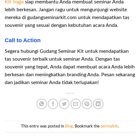
Kit Jogja
siap membantu Anda membuat seminar Anda
lebih berkesan. Jangan ragu untuk mengunjungi website
mereka di gudangseminarkit.com untuk mendapatkan tas
souvenir yang sesuai dengan kebutuhan acara Anda.
Call to Action
Segera hubungi Gudang Seminar Kit untuk mendapatkan
tas souvenir terbaik untuk seminar Anda. Dengan tas
souvenir yang tepat, Anda dapat membuat acara Anda lebih
berkesan dan meningkatkan branding Anda. Pesan sekarang
dan jadikan seminar Anda tidak terlupakan!
This entry was posted in
Blog
. Bookmark the
permalink
.