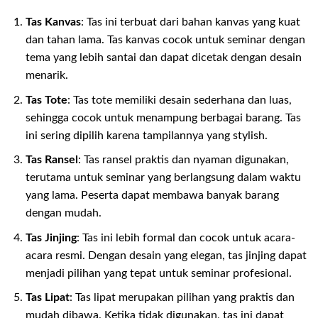
Tas Kanvas
: Tas ini terbuat dari bahan kanvas yang kuat
dan tahan lama. Tas kanvas cocok untuk seminar dengan
tema yang lebih santai dan dapat dicetak dengan desain
menarik.
Tas Tote
: Tas tote memiliki desain sederhana dan luas,
sehingga cocok untuk menampung berbagai barang. Tas
ini sering dipilih karena tampilannya yang stylish.
Tas Ransel
: Tas ransel praktis dan nyaman digunakan,
terutama untuk seminar yang berlangsung dalam waktu
yang lama. Peserta dapat membawa banyak barang
dengan mudah.
Tas Jinjing
: Tas ini lebih formal dan cocok untuk acara-
acara resmi. Dengan desain yang elegan, tas jinjing dapat
menjadi pilihan yang tepat untuk seminar profesional.
Tas Lipat
: Tas lipat merupakan pilihan yang praktis dan
mudah dibawa. Ketika tidak digunakan, tas ini dapat