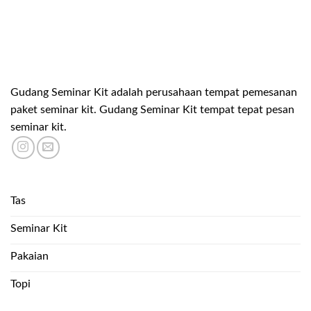
Gudang Seminar Kit adalah perusahaan tempat pemesanan
paket seminar kit. Gudang Seminar Kit tempat tepat pesan
seminar kit.
Tas
Seminar Kit
Pakaian
Topi