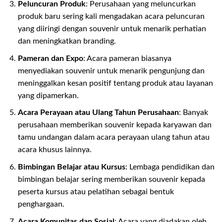
Peluncuran Produk
: Perusahaan yang meluncurkan
produk baru sering kali mengadakan acara peluncuran
yang diiringi dengan souvenir untuk menarik perhatian
dan meningkatkan branding.
Pameran dan Expo
: Acara pameran biasanya
menyediakan souvenir untuk menarik pengunjung dan
meninggalkan kesan positif tentang produk atau layanan
yang dipamerkan.
Acara Perayaan atau Ulang Tahun Perusahaan
: Banyak
perusahaan memberikan souvenir kepada karyawan dan
tamu undangan dalam acara perayaan ulang tahun atau
acara khusus lainnya.
Bimbingan Belajar atau Kursus
: Lembaga pendidikan dan
bimbingan belajar sering memberikan souvenir kepada
peserta kursus atau pelatihan sebagai bentuk
penghargaan.
Acara Komunitas dan Sosial
: Acara yang diadakan oleh