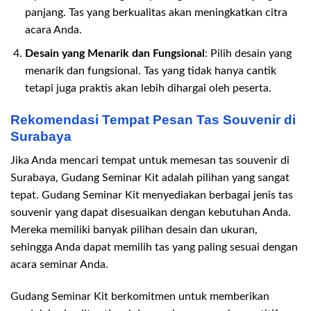
panjang. Tas yang berkualitas akan meningkatkan citra
acara Anda.
Desain yang Menarik dan Fungsional
: Pilih desain yang
menarik dan fungsional. Tas yang tidak hanya cantik
tetapi juga praktis akan lebih dihargai oleh peserta.
Rekomendasi Tempat Pesan Tas Souvenir di
Surabaya
Jika Anda mencari tempat untuk memesan tas souvenir di
Surabaya, Gudang Seminar Kit adalah pilihan yang sangat
tepat. Gudang Seminar Kit menyediakan berbagai jenis tas
souvenir yang dapat disesuaikan dengan kebutuhan Anda.
Mereka memiliki banyak pilihan desain dan ukuran,
sehingga Anda dapat memilih tas yang paling sesuai dengan
acara seminar Anda.
Gudang Seminar Kit berkomitmen untuk memberikan