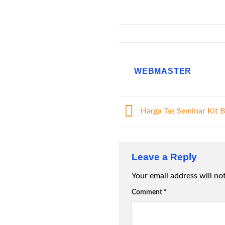
WEBMASTER
Harga Tas Seminar Kit B
Leave a Reply
Your email address will no
Comment
*