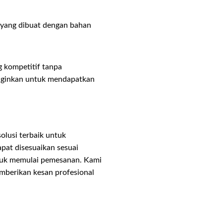
l yang dibuat dengan bahan
 kompetitif tanpa
 inginkan untuk mendapatkan
olusi terbaik untuk
pat disesuaikan sesuai
ntuk memulai pemesanan. Kami
mberikan kesan profesional