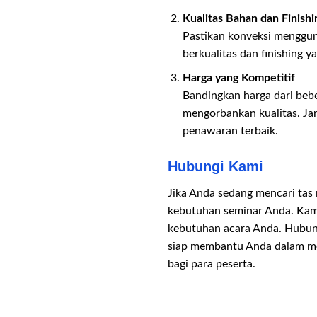
Kualitas Bahan dan Finishi
Pastikan konveksi mengguna
berkualitas dan finishing 
Harga yang Kompetitif
Bandingkan harga dari beb
mengorbankan kualitas. Ja
penawaran terbaik.
Hubungi Kami
Jika Anda sedang mencari tas 
kebutuhan seminar Anda. Kami
kebutuhan acara Anda. Hubun
siap membantu Anda dalam men
bagi para peserta.