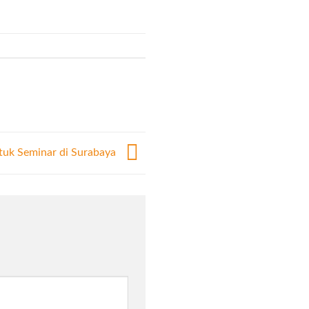
ntuk Seminar di Surabaya