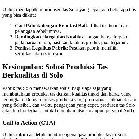
Untuk mendapatkan produsen tas Solo yang tepat, ada beberapa tips
yang bisa diikuti:
Cari Pabrik dengan Reputasi Baik
: Lihat testimoni dari
pelanggan sebelumnya.
Bandingkan Harga dan Kualitas
: Jangan hanya terpaku
pada harga murah, pastikan kualitas produk juga terjamin.
Periksa Legalitas Pabrik
: Pastikan pabrik memiliki
sertifikasi dan izin resmi.
Kesimpulan: Solusi Produksi Tas
Berkualitas di Solo
Pabrik tas Solo menawarkan solusi bagi siapa saja yang
membutuhkan produksi tas dengan kualitas tinggi dan harga yang
terjangkau. Dengan proses produksi yang profesional, pilihan desain
yang fleksibel, dan waktu pengerjaan yang cepat, produsen tas Solo
adalah mitra terbaik untuk kebutuhan bisnis maupun personal Anda.
Call to Action (CTA)
Untuk informasi lebih lanjut mengenai jasa produksi tas di Solo,