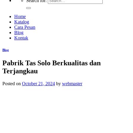
Search for:
Home
Katalog
Cara Pesan
Blog
Kontak
Blog
Pabrik Tas Solo Berkualitas dan
Terjangkau
Posted on
October 21, 2024
by
webmaster