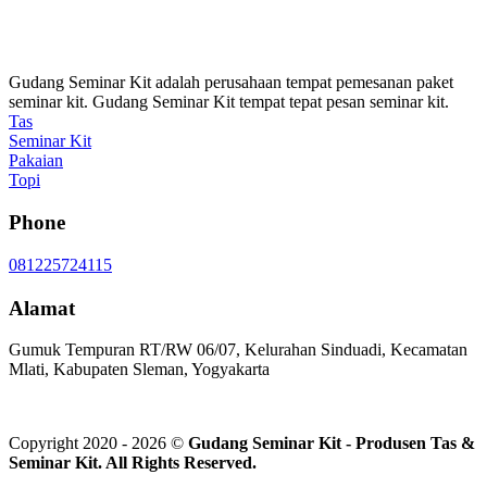
Gudang Seminar Kit adalah perusahaan tempat pemesanan paket
seminar kit. Gudang Seminar Kit tempat tepat pesan seminar kit.
Tas
Seminar Kit
Pakaian
Topi
Phone
081225724115
Alamat
Gumuk Tempuran RT/RW 06/07, Kelurahan Sinduadi, Kecamatan
Mlati, Kabupaten Sleman, Yogyakarta
Copyright 2020 - 2026 ©
Gudang Seminar Kit - Produsen Tas &
Seminar Kit. All Rights Reserved.