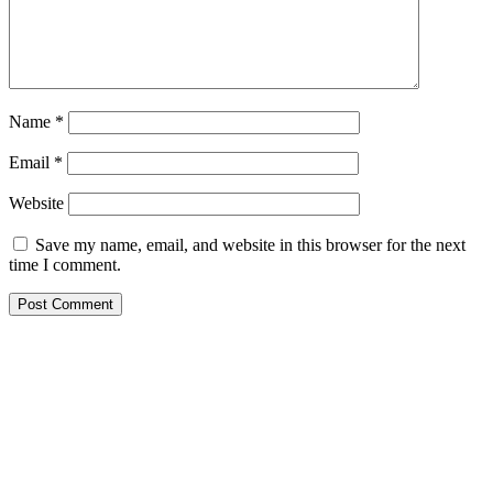
Name
*
Email
*
Website
Save my name, email, and website in this browser for the next
time I comment.