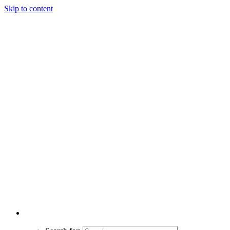
Skip to content