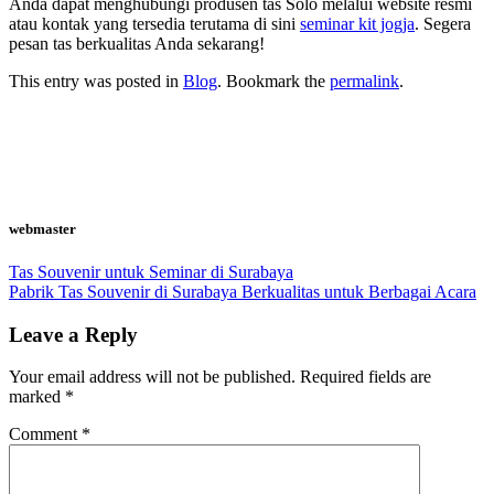
Anda dapat menghubungi produsen tas Solo melalui website resmi
atau kontak yang tersedia terutama di sini
seminar kit jogja
. Segera
pesan tas berkualitas Anda sekarang!
This entry was posted in
Blog
. Bookmark the
permalink
.
webmaster
Tas Souvenir untuk Seminar di Surabaya
Pabrik Tas Souvenir di Surabaya Berkualitas untuk Berbagai Acara
Leave a Reply
Your email address will not be published.
Required fields are
marked
*
Comment
*