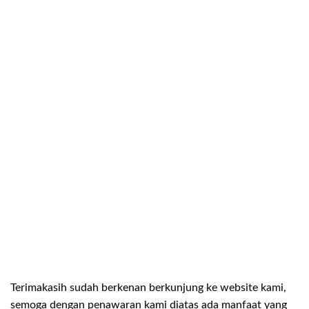
Terimakasih sudah berkenan berkunjung ke website kami,
semoga dengan penawaran kami diatas ada manfaat yang