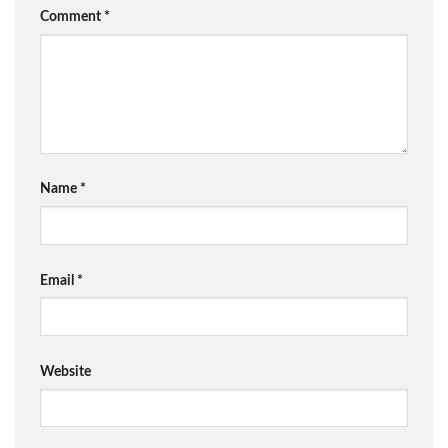
Comment
*
Name
*
Email
*
Website