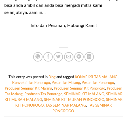
bisa anda ambil dan anda bisa menjadi mitra kami
selanjutnya. aamiin…
Info dan Pesanan, Hubungi Kami!
This entry was posted in
Blog
and tagged
KONVEKSI TAS MALANG
,
Konveksi Tas Ponorogo
,
Pesan Tas Malang
,
Pesan Tas Ponorogo
,
Produsen Seminar Kit Malang
,
Produsen Seminar Kit Ponorogo
,
Produsen
Tas Malang
,
Produsen Tas Ponorogo
,
SEMINAR KIT MALANG
,
SEMINAR
KIT MURAH MALANG
,
SEMINAR KIT MURAH PONOROGO
,
SEMINAR
KIT PONOROGO
,
TAS SEMINAR MALANG
,
TAS SEMINAR
PONOROGO
.