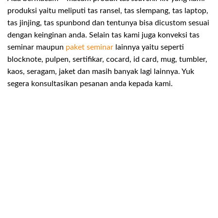
produksi yaitu meliputi tas ransel, tas slempang, tas laptop,
tas jinjing, tas spunbond dan tentunya bisa dicustom sesuai
dengan keinginan anda. Selain tas kami juga konveksi tas
seminar maupun
paket seminar
lainnya yaitu seperti
blocknote, pulpen, sertifikar, cocard, id card, mug, tumbler,
kaos, seragam, jaket dan masih banyak lagi lainnya. Yuk
segera konsultasikan pesanan anda kepada kami.