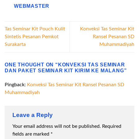
WEBMASTER
Tas Seminar Kit Pouch Kulit
Konveksi Tas Seminar Kit
Sintetis Pesanan Pemkot
Ransel Pesanan SD
Surakarta
Muhammadiyah
ONE THOUGHT ON “
KONVEKSI TAS SEMINAR
DAN PAKET SEMINAR KIT KIRIM KE MALANG
”
Pingback:
Konveksi Tas Seminar Kit Ransel Pesanan SD
Muhammadiyah
Leave a Reply
Your email address will not be published.
Required
fields are marked
*