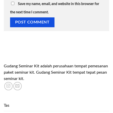
Save my name, email, and website in this browser for
the next time I comment.
Gudang Seminar Kit adalah perusahaan tempat pemesanan
paket seminar kit. Gudang Seminar Kit tempat tepat pesan
seminar kit.
Tas