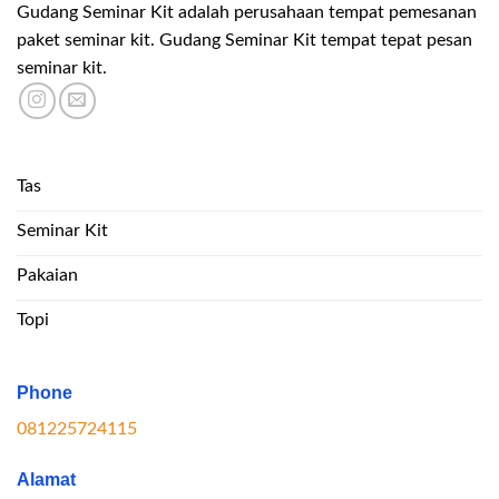
Gudang Seminar Kit adalah perusahaan tempat pemesanan
paket seminar kit. Gudang Seminar Kit tempat tepat pesan
seminar kit.
Tas
Seminar Kit
Pakaian
Topi
Phone
081225724115
Alamat