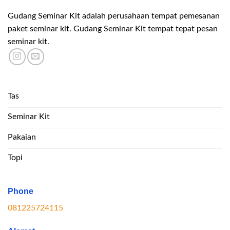
Gudang Seminar Kit adalah perusahaan tempat pemesanan
paket seminar kit. Gudang Seminar Kit tempat tepat pesan
seminar kit.
Tas
Seminar Kit
Pakaian
Topi
Phone
081225724115