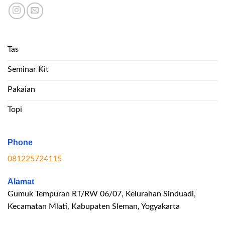
Tas
Seminar Kit
Pakaian
Topi
Phone
081225724115
Alamat
Gumuk Tempuran RT/RW 06/07, Kelurahan Sinduadi,
Kecamatan Mlati, Kabupaten Sleman, Yogyakarta