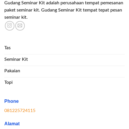
Gudang Seminar Kit adalah perusahaan tempat pemesanan
paket seminar kit. Gudang Seminar Kit tempat tepat pesan
seminar kit.
Tas
Seminar Kit
Pakaian
Topi
Phone
081225724115
Alamat