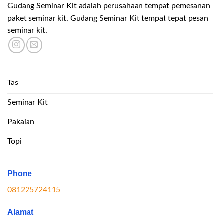
Gudang Seminar Kit adalah perusahaan tempat pemesanan
paket seminar kit. Gudang Seminar Kit tempat tepat pesan
seminar kit.
Tas
Seminar Kit
Pakaian
Topi
Phone
081225724115
Alamat