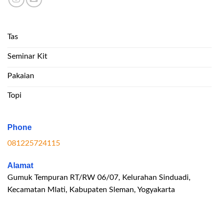
Tas
Seminar Kit
Pakaian
Topi
Phone
081225724115
Alamat
Gumuk Tempuran RT/RW 06/07, Kelurahan Sinduadi,
Kecamatan Mlati, Kabupaten Sleman, Yogyakarta