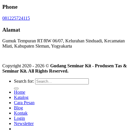
Phone
081225724115
Alamat
Gumuk Tempuran RT/RW 06/07, Kelurahan Sinduadi, Kecamatan
Mlati, Kabupaten Sleman, Yogyakarta
Copyright 2020 - 2026 ©
Gudang Seminar Kit - Produsen Tas &
Seminar Kit. All Rights Reserved.
Search for:
Home
Katalog
Cara Pesan
Blog
Kontak
Login
Newsletter