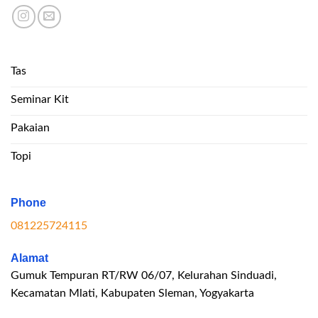
Tas
Seminar Kit
Pakaian
Topi
Phone
081225724115
Alamat
Gumuk Tempuran RT/RW 06/07, Kelurahan Sinduadi,
Kecamatan Mlati, Kabupaten Sleman, Yogyakarta