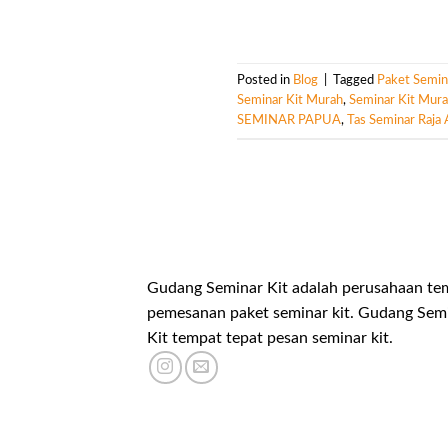
Posted in
Blog
|
Tagged
Paket Semin
Seminar Kit Murah
,
Seminar Kit Mur
SEMINAR PAPUA
,
Tas Seminar Raja
Gudang Seminar Kit adalah perusahaan te
pemesanan paket seminar kit. Gudang Sem
Kit tempat tepat pesan seminar kit.