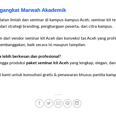
ngangkat Marwah Akademik
tan ilmiah dan seminar di kampus-kampus Aceh, seminar kit tel
 dari strategi branding, penghargaan peserta, dan citra kampus.
dari vendor seminar kit Aceh dan konveksi tas Aceh yang profe
embanggakan, baik secara isi maupun tampilan.
 lebih berkesan dan profesional?
ingga produksi
paket seminar kit Aceh
yang lengkap, elegan, dan
 kami untuk konsultasi gratis & penawaran khusus panitia kam