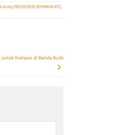
it Aceh
,
PRODUSEN SEMINAR KIT
,
t untuk Kampus di Banda Aceh