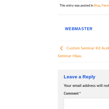
This entry was posted in
Blog
,
Paket
WEBMASTER
Custom Seminar Kit Ace
Seminar Hijau
Leave a Reply
Your email address will no
Comment
*