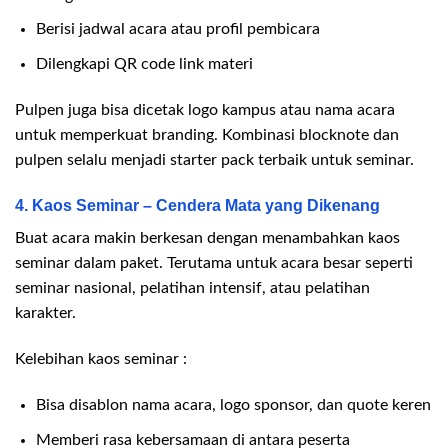
Berisi jadwal acara atau profil pembicara
Dilengkapi QR code link materi
Pulpen juga bisa dicetak logo kampus atau nama acara
untuk memperkuat branding. Kombinasi blocknote dan
pulpen selalu menjadi starter pack terbaik untuk seminar.
4. Kaos Seminar – Cendera Mata yang Dikenang
Buat acara makin berkesan dengan menambahkan kaos
seminar dalam paket. Terutama untuk acara besar seperti
seminar nasional, pelatihan intensif, atau pelatihan
karakter.
Kelebihan kaos seminar :
Bisa disablon nama acara, logo sponsor, dan quote keren
Memberi rasa kebersamaan di antara peserta