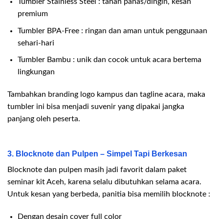
Tumbler Stainless Steel : tahan panas/dingin, kesan
premium
Tumbler BPA-Free : ringan dan aman untuk penggunaan
sehari-hari
Tumbler Bambu : unik dan cocok untuk acara bertema
lingkungan
Tambahkan branding logo kampus dan tagline acara, maka
tumbler ini bisa menjadi suvenir yang dipakai jangka
panjang oleh peserta.
3. Blocknote dan Pulpen – Simpel Tapi Berkesan
Blocknote dan pulpen masih jadi favorit dalam paket
seminar kit Aceh, karena selalu dibutuhkan selama acara.
Untuk kesan yang berbeda, panitia bisa memilih blocknote :
Dengan desain cover full color