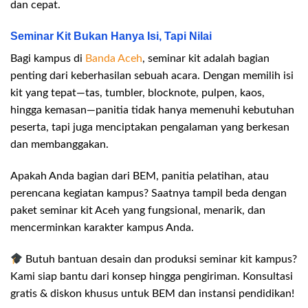
dan cepat.
Seminar Kit Bukan Hanya Isi, Tapi Nilai
Bagi kampus di
Banda Aceh
, seminar kit adalah bagian
penting dari keberhasilan sebuah acara. Dengan memilih isi
kit yang tepat—tas, tumbler, blocknote, pulpen, kaos,
hingga kemasan—panitia tidak hanya memenuhi kebutuhan
peserta, tapi juga menciptakan pengalaman yang berkesan
dan membanggakan.
Apakah Anda bagian dari BEM, panitia pelatihan, atau
perencana kegiatan kampus? Saatnya tampil beda dengan
paket seminar kit Aceh yang fungsional, menarik, dan
mencerminkan karakter kampus Anda.
Butuh bantuan desain dan produksi seminar kit kampus?
Kami siap bantu dari konsep hingga pengiriman. Konsultasi
gratis & diskon khusus untuk BEM dan instansi pendidikan!