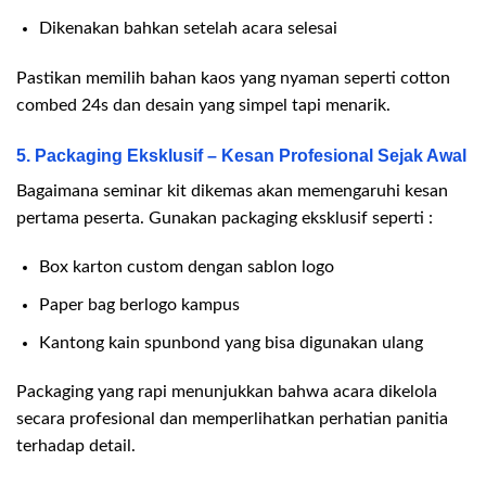
Dikenakan bahkan setelah acara selesai
Pastikan memilih bahan kaos yang nyaman seperti cotton
combed 24s dan desain yang simpel tapi menarik.
5. Packaging Eksklusif – Kesan Profesional Sejak Awal
Bagaimana seminar kit dikemas akan memengaruhi kesan
pertama peserta. Gunakan packaging eksklusif seperti :
Box karton custom dengan sablon logo
Paper bag berlogo kampus
Kantong kain spunbond yang bisa digunakan ulang
Packaging yang rapi menunjukkan bahwa acara dikelola
secara profesional dan memperlihatkan perhatian panitia
terhadap detail.