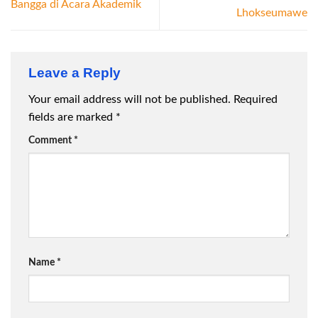
Bangga di Acara Akademik
Lhokseumawe
Leave a Reply
Your email address will not be published.
Required
fields are marked
*
Comment
*
Name
*