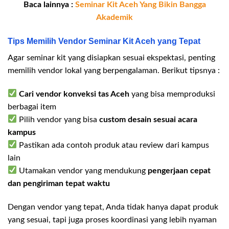
Baca lainnya :
Seminar Kit Aceh Yang Bikin Bangga
Akademik
Tips Memilih Vendor Seminar Kit Aceh yang Tepat
Agar seminar kit yang disiapkan sesuai ekspektasi, penting
memilih vendor lokal yang berpengalaman. Berikut tipsnya :
Cari vendor konveksi tas Aceh
yang bisa memproduksi
berbagai item
Pilih vendor yang bisa
custom desain sesuai acara
kampus
Pastikan ada contoh produk atau review dari kampus
lain
Utamakan vendor yang mendukung
pengerjaan cepat
dan pengiriman tepat waktu
Dengan vendor yang tepat, Anda tidak hanya dapat produk
yang sesuai, tapi juga proses koordinasi yang lebih nyaman