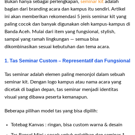
Bukan hanya sebagai perlengkapan,
seminar kit
adalah
bagian dari branding acara dan kampus itu sendiri. Artikel
ini akan memberikan rekomendasi 5 jenis seminar kit yang
paling cocok dan banyak digunakan oleh kampus-kampus di
Banda Aceh. Mulai dari item yang fungsional, stylish,
sampai yang ramah lingkungan — semua bisa
dikombinasikan sesuai kebutuhan dan tema acara.
1. Tas Seminar Custom – Representatif dan Fungsional
Tas seminar adalah elemen paling menonjol dalam sebuah
seminar kit. Dengan logo kampus atau nama acara yang
dicetak di bagian depan, tas seminar menjadi identitas
visual yang dibawa peserta kemanapun.
Beberapa pilihan model tas yang bisa dipilih:
Totebag Kanvas : ringan, bisa custom warna & desain