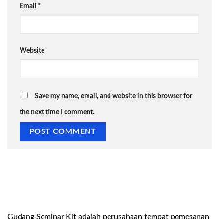
Email
*
Website
Save my name, email, and website in this browser for
the next time I comment.
Gudang Seminar Kit adalah perusahaan tempat pemesanan