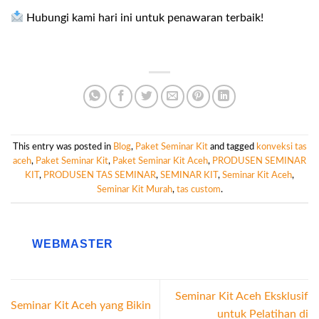
Hubungi kami hari ini untuk penawaran terbaik!
This entry was posted in
Blog
,
Paket Seminar Kit
and tagged
konveksi tas
aceh
,
Paket Seminar Kit
,
Paket Seminar Kit Aceh
,
PRODUSEN SEMINAR
KIT
,
PRODUSEN TAS SEMINAR
,
SEMINAR KIT
,
Seminar Kit Aceh
,
Seminar Kit Murah
,
tas custom
.
WEBMASTER
Seminar Kit Aceh Eksklusif
Seminar Kit Aceh yang Bikin
untuk Pelatihan di