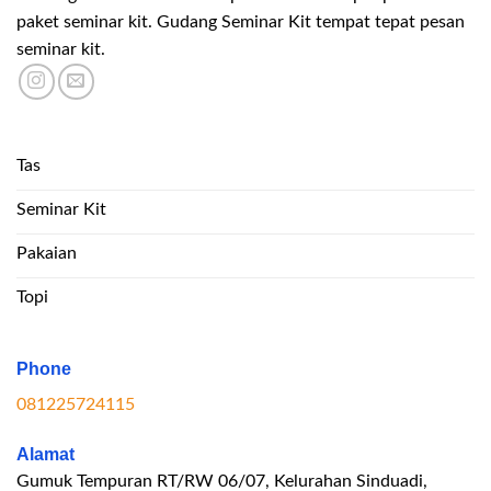
paket seminar kit. Gudang Seminar Kit tempat tepat pesan
seminar kit.
Tas
Seminar Kit
Pakaian
Topi
Phone
081225724115
Alamat
Gumuk Tempuran RT/RW 06/07, Kelurahan Sinduadi,