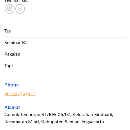
seminar kit.
Tas
Seminar Kit
Pakaian
Topi
Phone
081225724115
Alamat
Gumuk Tempuran RT/RW 06/07, Kelurahan Sinduadi,
Kecamatan Mlati, Kabupaten Sleman, Yogyakarta