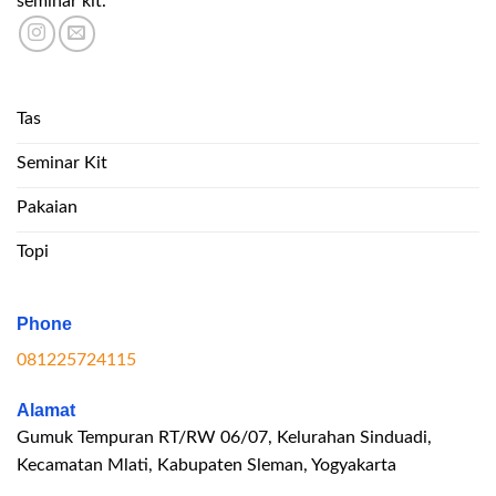
seminar kit.
Tas
Seminar Kit
Pakaian
Topi
Phone
081225724115
Alamat
Gumuk Tempuran RT/RW 06/07, Kelurahan Sinduadi,
Kecamatan Mlati, Kabupaten Sleman, Yogyakarta