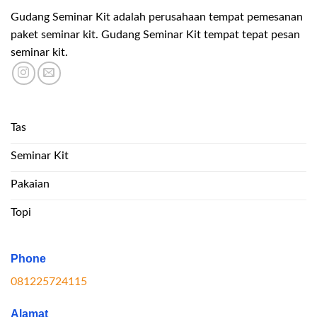
Gudang Seminar Kit adalah perusahaan tempat pemesanan
paket seminar kit. Gudang Seminar Kit tempat tepat pesan
seminar kit.
Tas
Seminar Kit
Pakaian
Topi
Phone
081225724115
Alamat