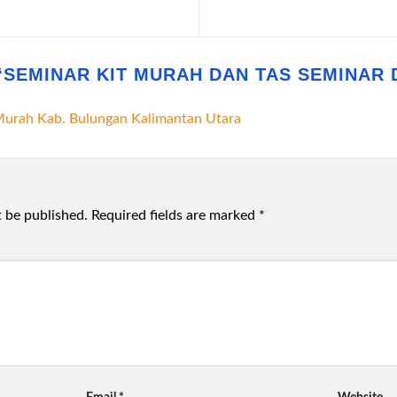
“
SEMINAR KIT MURAH DAN TAS SEMINAR 
Murah Kab. Bulungan Kalimantan Utara
t be published.
Required fields are marked
*