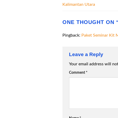
Kalimantan Utara
ONE THOUGHT ON 
Pingback:
Paket Seminar Kit 
Leave a Reply
Your email address will no
Comment
*