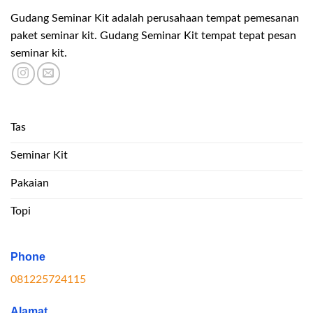
Gudang Seminar Kit adalah perusahaan tempat pemesanan
paket seminar kit. Gudang Seminar Kit tempat tepat pesan
seminar kit.
Tas
Seminar Kit
Pakaian
Topi
Phone
081225724115
Alamat