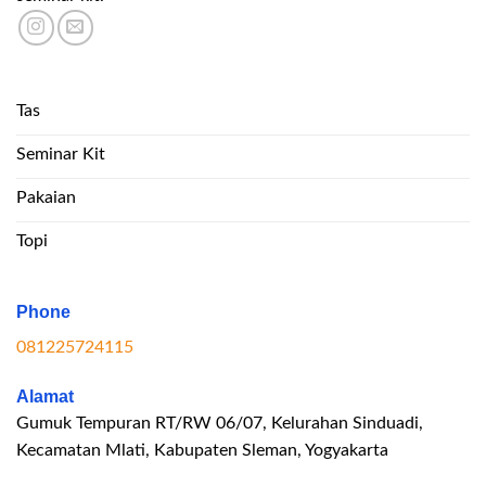
Tas
Seminar Kit
Pakaian
Topi
Phone
081225724115
Alamat
Gumuk Tempuran RT/RW 06/07, Kelurahan Sinduadi,
Kecamatan Mlati, Kabupaten Sleman, Yogyakarta